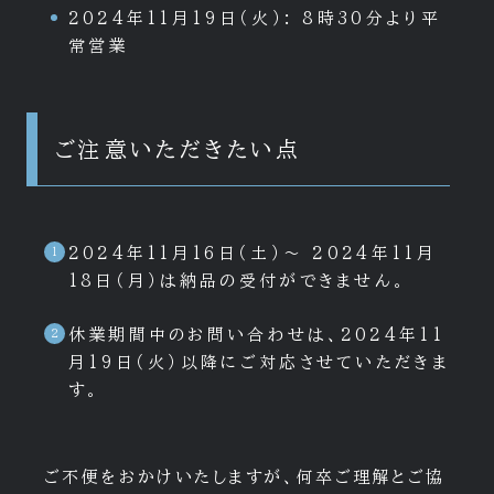
2024年11月19日（火）: 8時30分より平
常営業
ご注意いただきたい点
2024年11月16日（土）～ 2024年11月
18日（月）は納品の受付ができません。
休業期間中のお問い合わせは、2024年11
月19日（火）以降にご対応させていただきま
す。
ご不便をおかけいたしますが、何卒ご理解とご協