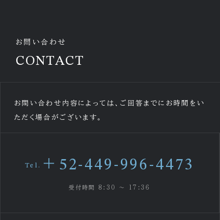
お問い合わせ
CONTACT
お問い合わせ内容によっては、ご回答までにお時間をい
ただく場合がございます。
＋52-449-996-4473
Tel.
受付時間 8:30 〜 17:36