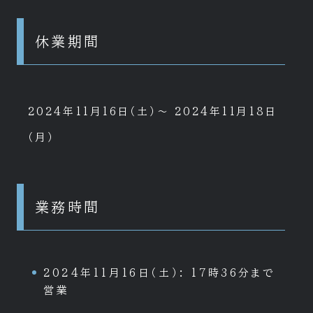
休業期間
2024年11月16日（土）～ 2024年11月18日
（月）
業務時間
2024年11月16日（土）: 17時36分まで
営業