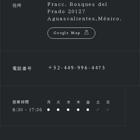
Fracc. Bosques del
住所
Prado 20127
Aguascalientes,México.
Google Map
＋52-449-996-4473
電話番号
営業時間
月
火
水
木
金
土
日
8:30 - 17:36