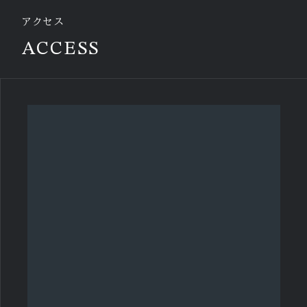
アクセス
ACCESS