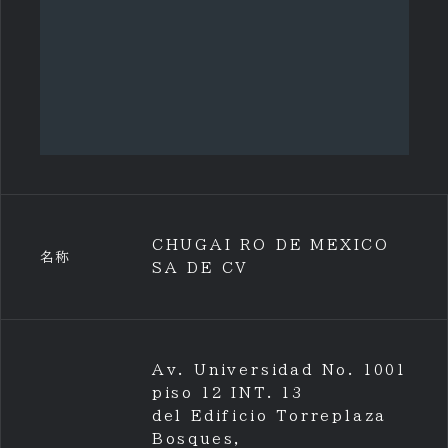
CHUGAI RO DE MEXICO
名称
SA DE CV
Av. Universidad No. 1001
piso 12 INT. 13
del Edificio Torreplaza
Bosques,