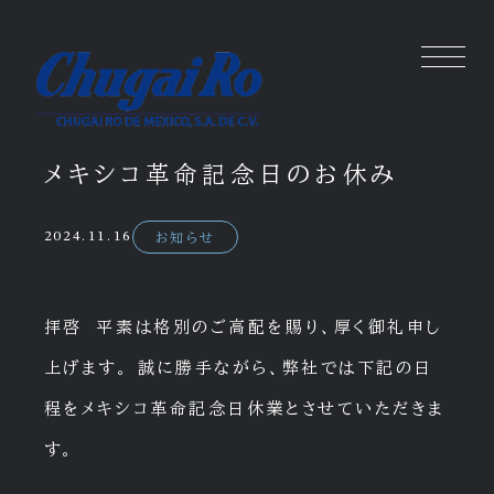
メキシコ革命記念日のお休み
2024.11.16
お知らせ
拝啓 平素は格別のご高配を賜り、厚く御礼申し
上げます。 誠に勝手ながら、弊社では下記の日
程をメキシコ革命記念日休業とさせていただきま
す。