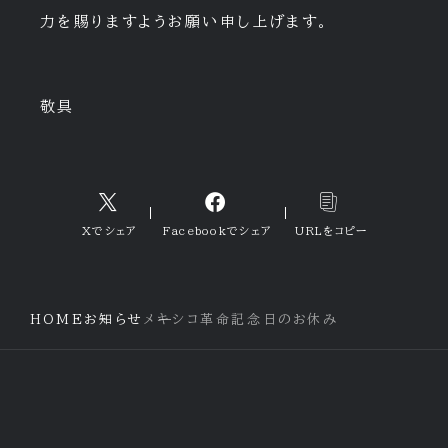
力を賜りますようお願い申し上げます。
敬具
Xでシェア
Facebookでシェア
URLをコピー
HOME
お知らせ
メキシコ革命記念日のお休み