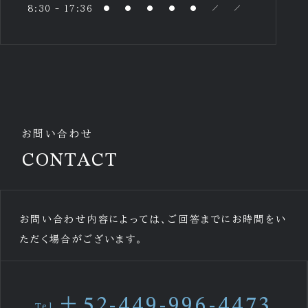
8:30 - 17:36
お問い合わせ
CONTACT
お問い合わせ内容によっては、ご回答までにお時間をい
ただく場合がございます。
＋52-449-996-4473
Tel.