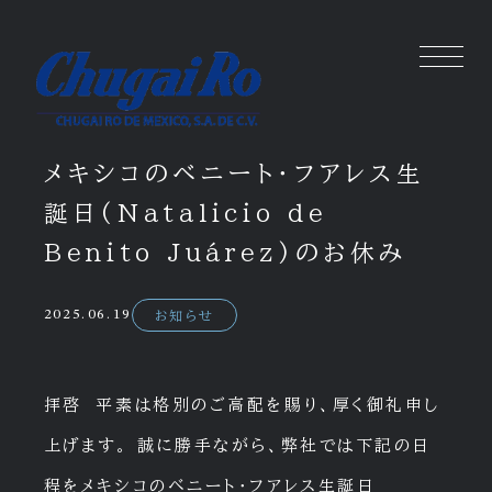
メキシコのベニート・フアレス生
誕日(Natalicio de
Benito Juárez)のお休み
2025.06.19
お知らせ
拝啓 平素は格別のご高配を賜り、厚く御礼申し
上げます。 誠に勝手ながら、弊社では下記の日
程をメキシコのベニート・フアレス生誕日