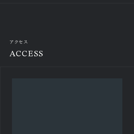
アクセス
ACCESS