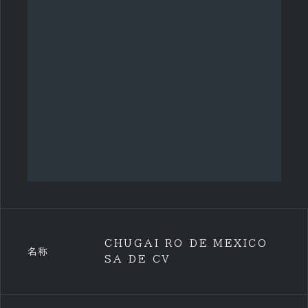
CHUGAI RO DE MEXICO
名称
SA DE CV