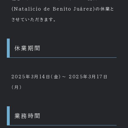
(Natalicio de Benito Juárez)の休業と
させていただきます。
休業期間
2025年3月14日（金）～ 2025年3月17日
（月）
業務時間