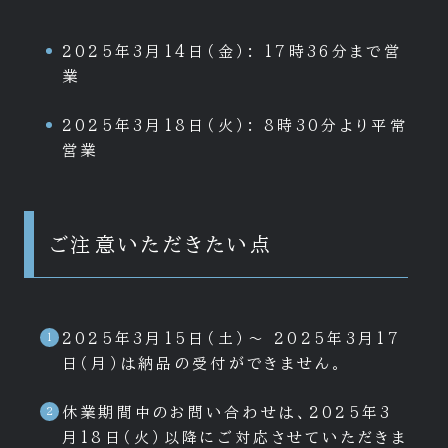
2025年3月14日（金）: 17時36分まで営
業
2025年3月18日（火）: 8時30分より平常
営業
ご注意いただきたい点
2025年3月15日（土）～ 2025年3月17
日（月）は納品の受付ができません。
休業期間中のお問い合わせは、2025年3
月18日（火）以降にご対応させていただきま